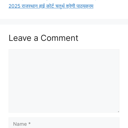
2025 राजस्थान हाई कोर्ट चतुर्थ श्रेणी पाठ्यक्रम
Leave a Comment
Comment
Name