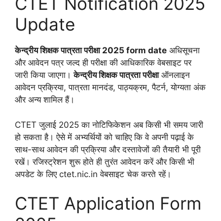
CTET Notification 2025
Update
केन्द्रीय शिक्षक पात्रता परीक्षा 2025 form date
अधिसूचना
और आवेदन पत्र जल्द ही परीक्षा की आधिकारिक वेबसाइट पर
जारी किया जाएगा।
केन्द्रीय शिक्षक पात्रता परीक्षा
ऑनलाइन
आवेदन प्रक्रिया, पात्रता मानदंड, पाठ्यक्रम, पैटर्न, योग्यता अंक
और अन्य शामिल हैं।
CTET जुलाई 2025 का नोटिफिकेशन अब किसी भी समय जारी
हो सकता है। ऐसे में अभ्यर्थियों को चाहिए कि वे अपनी पढ़ाई के
साथ-साथ आवेदन की प्रक्रिया और दस्तावेजों की तैयारी भी पूरी
रखें। रजिस्ट्रेशन शुरू होते ही तुरंत आवेदन करें और किसी भी
अपडेट के लिए ctet.nic.in वेबसाइट चेक करते रहें।
CTET Application Form