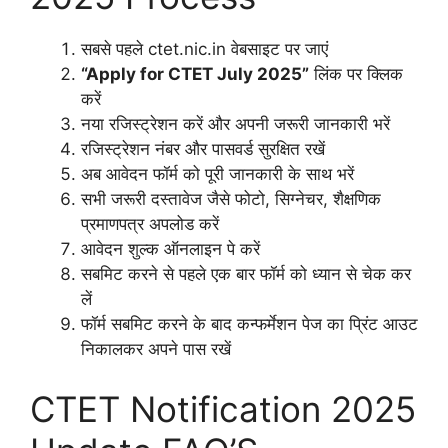
सबसे पहले ctet.nic.in वेबसाइट पर जाएं
“Apply for CTET July 2025”
लिंक पर क्लिक
करें
नया रजिस्ट्रेशन करें और अपनी जरूरी जानकारी भरें
रजिस्ट्रेशन नंबर और पासवर्ड सुरक्षित रखें
अब आवेदन फॉर्म को पूरी जानकारी के साथ भरें
सभी जरूरी दस्तावेज जैसे फोटो, सिग्नेचर, शैक्षणिक
प्रमाणपत्र अपलोड करें
आवेदन शुल्क ऑनलाइन पे करें
सबमिट करने से पहले एक बार फॉर्म को ध्यान से चेक कर
लें
फॉर्म सबमिट करने के बाद कन्फर्मेशन पेज का प्रिंट आउट
निकालकर अपने पास रखें
CTET Notification 2025