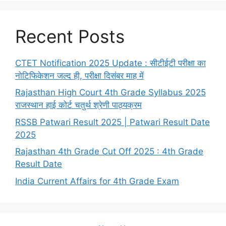
Recent Posts
CTET Notification 2025 Update : सीटीईटी परीक्षा का
नोटिफिकेशन जल्द ही, परीक्षा दिसंबर माह में
Rajasthan High Court 4th Grade Syllabus 2025
राजस्थान हाई कोर्ट चतुर्थ श्रेणी पाठ्यक्रम
RSSB Patwari Result 2025 | Patwari Result Date
2025
Rajasthan 4th Grade Cut Off 2025 : 4th Grade
Result Date
India Current Affairs for 4th Grade Exam