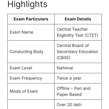
Highlights
Exam Particulars
Exam Details
Central Teacher
Exam Name
Eligibility Test (CTET)
Central Board of
Conducting Body
Secondary Education
(CBSE)
Exam Level
National
Exam Frequency
Twice a year
Offline – Pen and
Mode of Exam
Paper Based
Over 20 lakh