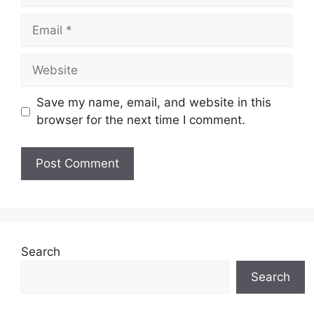
Email
Website
Save my name, email, and website in this
browser for the next time I comment.
Search
Search