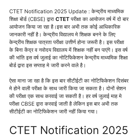
CTET Notification 2025 Update : केन्द्रीय माध्यमिक
शिक्षा बोर्ड (CBSE) द्वारा
CTET
परीक्षा का आयोजन वर्ष में दो बार
आयोजन किया जा रहा है।इस बार अभी तक कोई आधिकारिक
जानकारी नहीं है। केन्द्रीय विद्यालय मे शिक्षक बनने के लिए
केन्द्रीय शिक्षक पात्रता परीक्षा उत्तीर्ण होना जरूरी है। इस परीक्षा
के बिना केंद्र व नवोदय विद्यालय में शिक्षक नहीं बन पाएंगे। इस वर्ष
की भांति इस वर्ष जुलाई का नोटिफिकेशन केन्द्रीय माध्यमिक शिक्षा
बोर्ड द्वारा इस सप्ताह मे जारी करने वाले है।
ऐसा माना जा रहा है कि इस बार सीटीईटी का नोटिफिकेशन दिसंबर
मे होने वाली परीक्षा के साथ जारी किया जा सकता है। दोनों सेशन
की परीक्षा एक साथ करवाई जा सकती है। हर वर्ष जुलाई माह मे
परीक्षा CBSE द्वारा करवाई जाती है लेकिन इस बार अभी तक
सीटीईटी का नोटिफिकेशन जारी नहीं किया गया।
CTET Notification 2025