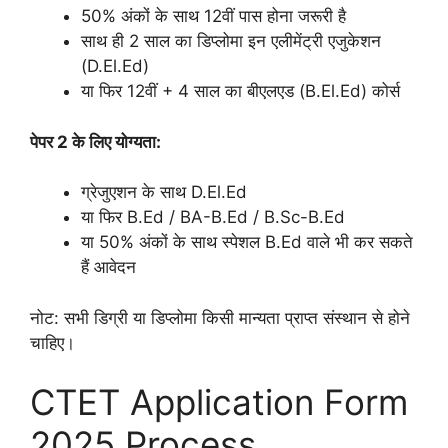
50% अंकों के साथ 12वीं पास होना जरूरी है
साथ ही 2 साल का डिप्लोमा इन एलीमेंट्री एजुकेशन
(D.El.Ed)
या फिर 12वीं + 4 साल का बीएलएड (B.El.Ed) कोर्स
पेपर 2 के लिए योग्यता:
ग्रेजुएशन के साथ D.El.Ed
या फिर B.Ed / BA-B.Ed / B.Sc-B.Ed
या 50% अंकों के साथ स्पेशल B.Ed वाले भी कर सकते
हैं आवेदन
नोट: सभी डिग्री या डिप्लोमा किसी मान्यता प्राप्त संस्थान से होने
चाहिए।
CTET Application Form
2025 Process