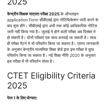
2025
केन्द्रीय शिक्षक पात्रता परीक्षा 2025
के ऑनलाइन
application Form सीबीएसई द्वारा नोटिफिकेशन जारी करने के
बाद शुरू होंगे। सीबीएसई द्वारा अभी तक कोई आधिकारिक नोटिस
जारी नहीं किया गया है। जुलाई मे होने वाली परीक्षा अब दिसंबर मे
हो सकती है। दोनों परीक्षाएं एक साथ करवाई जा सकती है। साथ
ही परीक्षा पैटर्न मे भी परिवर्तन किया जा सकता है। प्राप्त जानकारी
के अनुसार केन्द्रीय माध्यमिक शिक्षा बोर्ड द्वारा इस परीक्षा मे कुछ
परिवर्तन किया जा सकता है। नई शिक्षा नीति 2020 के अनुसार
इस परीक्षा में भी परिवर्तन संभव है।
CTET Eligibility Criteria
2025
पेपर 1 के लिए योग्यता: