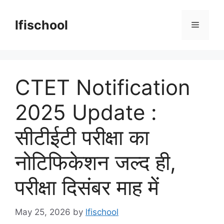
Skip
to
lfischool
Menu
content
CTET Notification
2025 Update :
सीटीईटी परीक्षा का
नोटिफिकेशन जल्द ही,
परीक्षा दिसंबर माह में
May 25, 2026
by
lfischool