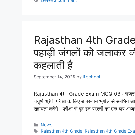
Leave a comment
Rajasthan 4th Grade 
पहाड़ी जंगलों को जलाकर की
कहलाती है
September 14, 2025
by
lfischool
Rajasthan 4th Grade Exam MCQ 06 : राजस्थान कर
चतुर्थ श्रेणी परीक्षा के लिए राजस्थान भूगोल से संबंधित आ
सहायता करेंगे। परीक्षा से पूर्व इन प्रश्नों का एक बार
Categories
News
Tags
Rajasthan 4th Grade
,
Rajasthan 4th Grade Ex