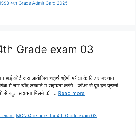
SSB 4th Grade Admit Card 2025
4th Grade exam 03
र्ट द्वारा आयोजित चतुर्थ श्रेणी परीक्षा के लिए राजस्थान
षा मे चार चाँद लगवाने मे सहायता करेंगे। परीक्षा से पूर्व इन प्रश्नों
ों से बहुत सहायता मिलने की …
Read more
e exam
,
MCQ Questions for 4th Grade exam 03