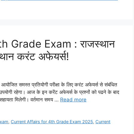
th Grade Exam : राजस्थान
्थान करंट अफेयर्स!
जित समस्त प्रतियोगी परीक्षा के लिए करंट अफेयर्स से संबंधित
पयोगी रहेगा। आज के इन करेंट अफेयर्स के प्रश्नों को पढने के बाद
में सहायता मिलेगी। वर्तमान समय …
Read more
 Exam
,
Current Affairs for 4th Grade Exam 2025
,
Current