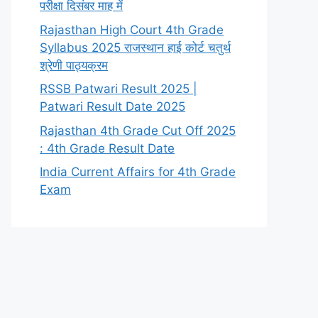
परीक्षा दिसंबर माह में
Rajasthan High Court 4th Grade
Syllabus 2025 राजस्थान हाई कोर्ट चतुर्थ
श्रेणी पाठ्यक्रम
RSSB Patwari Result 2025 |
Patwari Result Date 2025
Rajasthan 4th Grade Cut Off 2025
: 4th Grade Result Date
India Current Affairs for 4th Grade
Exam