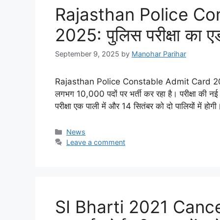
Rajasthan Police Co
2025: पुलिस परीक्षा का ए
September 9, 2025
by
Manohar Parihar
Rajasthan Police Constable Admit Card 2025: र
लगभग 10,000 पदों पर भर्ती कर रहा है। परीक्षा की
परीक्षा एक पाली में और 14 सितंबर को दो पालियों में होग
Categories
News
Leave a comment
SI Bharti 2021 Cancelle