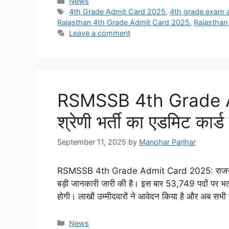
Categories
News
Tags
4th Grade Admit Card 2025
,
4th grade exam a
Rajasthan 4th Grade Admit Card 2025
,
Rajasthan
Leave a comment
RSMSSB 4th Grade Ad
श्रेणी भर्ती का एडमिट कार्ड
September 11, 2025
by
Manohar Parihar
RSMSSB 4th Grade Admit Card 2025: राजस्थान कर्
बड़ी जानकारी जारी की है। इस बार 53,749 पदों पर भर
होगी। लाखों उम्मीदवारों ने आवेदन किया है और अब सभ
Categories
News