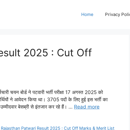
Home
Privacy Poli
sult 2025 : Cut Off
 चयन बोर्ड ने पटवारी भर्ती परीक्षा 17 अगस्त 2025 को
र्थियों ने आवेदन किया था। 3705 पदों के लिए हुई इस भर्ती का
्मीदवार बेसब्री से इंतजार कर रहे हैं। …
Read more
,
Rajasthan Patwari Result 2025 : Cut Off Marks & Merit List