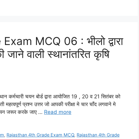
Exam MCQ 06 : भीलो द्वारा
 जाने वाली स्थानांतरित कृषि
्मचारी चयन बोर्ड द्वारा आयोजित 19 , 20 व 21 सितंबर को
ती महत्वपूर्ण प्रश्न उत्तर जो आपकी परीक्षा मे चार चाँद लगवाने मे
 अध्ययन जरूर करके जाए …
Read more
am
,
Rajasthan 4th Grade Exam MCQ
,
Rajasthan 4th Grade