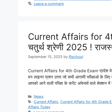
Leave a comment
Current Affairs for 4
चतुर्थ श्रेणी 2025 ! राजस
September 15, 2025
by
lfischool
Current Affairs for 4th Grade Exam प्रदेश मे आयो
वन लाइनर प्रश्न उत्तर जो सभी आगामी परीक्षाओ के लिए उ
आपको आने वाली परिक्षा के करेंट अफेयर्स वाले सेक्शन 
Categories
News
Tags
Current Affairs
,
Current Affairs for 4th Grade
Affairs Today