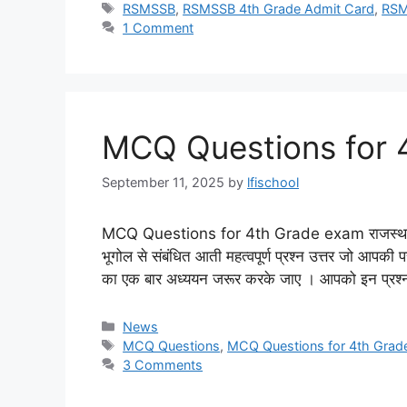
Tags
RSMSSB
,
RSMSSB 4th Grade Admit Card
,
RSM
1 Comment
MCQ Questions for 
September 11, 2025
by
lfischool
MCQ Questions for 4th Grade exam राजस्थान हाई को
भूगोल से संबंधित आती महत्वपूर्ण प्रश्न उत्तर जो आपकी परीक्
का एक बार अध्ययन जरूर करके जाए । आपको इन प्रश्न
Categories
News
Tags
MCQ Questions
,
MCQ Questions for 4th Grad
3 Comments