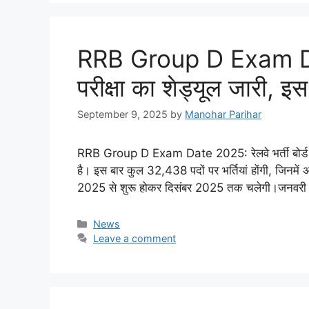
RRB Group D Exam Dat
परीक्षा का शेड्यूल जारी, इस
September 9, 2025
by
Manohar Parihar
RRB Group D Exam Date 2025: रेलवे भर्ती बोर्ड ने
है। इस बार कुल 32,438 पदों पर भर्तियां होंगी, जिनमें अस
2025 से शुरू होकर दिसंबर 2025 तक चलेगी।जनवरी 
Categories
News
Leave a comment