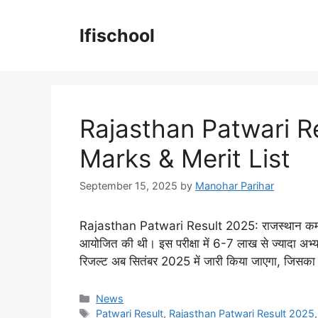
Skip
to
lfischool
content
Rajasthan Patwari Re
Marks & Merit List
September 15, 2025
by
Manohar Parihar
Rajasthan Patwari Result 2025: राजस्थान कर्मचारी
आयोजित की थी। इस परीक्षा में 6-7 लाख से ज्यादा अभ्य
रिजल्ट अब सितंबर 2025 में जारी किया जाएगा, जिसका उम
Categories
News
Tags
Patwari Result
,
Rajasthan Patwari Result 2025