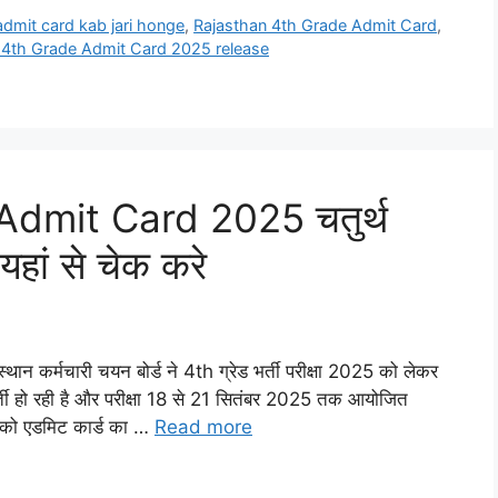
dmit card kab jari honge
,
Rajasthan 4th Grade Admit Card
,
 4th Grade Admit Card 2025 release
mit Card 2025 चतुर्थ
 यहां से चेक करे
मचारी चयन बोर्ड ने 4th ग्रेड भर्ती परीक्षा 2025 को लेकर
्ती हो रही है और परीक्षा 18 से 21 सितंबर 2025 तक आयोजित
ी को एडमिट कार्ड का …
Read more