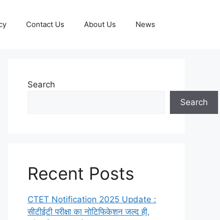
cy
Contact Us
About Us
News
Search
Search
Recent Posts
CTET Notification 2025 Update :
सीटीईटी परीक्षा का नोटिफिकेशन जल्द ही,