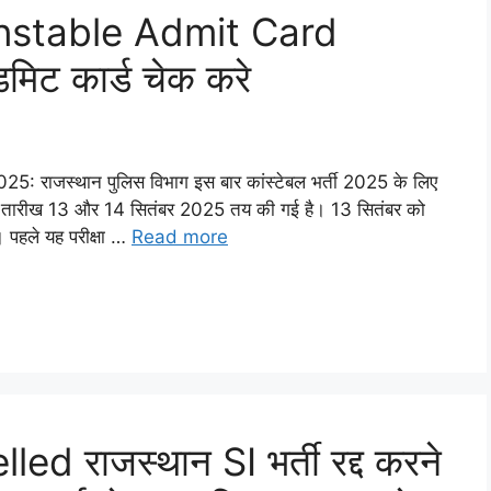
nstable Admit Card
डमिट कार्ड चेक करे
ाजस्थान पुलिस विभाग इस बार कांस्टेबल भर्ती 2025 के लिए
 नई तारीख 13 और 14 सितंबर 2025 तय की गई है। 13 सितंबर को
ी। पहले यह परीक्षा …
Read more
d राजस्थान SI भर्ती रद्द करने