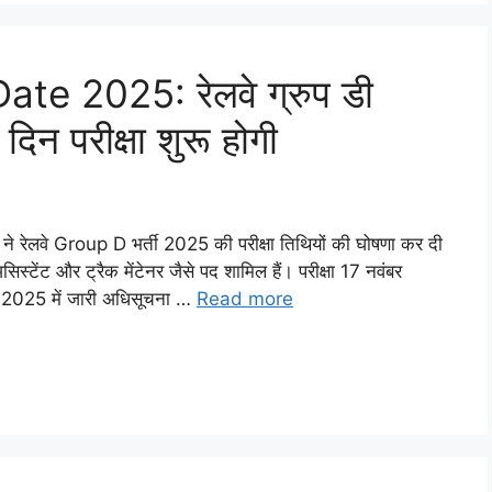
e 2025: रेलवे ग्रुप डी
 दिन परीक्षा शुरू होगी
 रेलवे Group D भर्ती 2025 की परीक्षा तिथियों की घोषणा कर दी
िस्टेंट और ट्रैक मेंटेनर जैसे पद शामिल हैं। परीक्षा 17 नवंबर
2025 में जारी अधिसूचना …
Read more