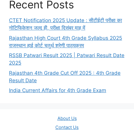
Recent Posts
CTET Notification 2025 Update : सीटीईटी परीक्षा का
नोटिफिकेशन जल्द ही, परीक्षा दिसंबर माह में
Rajasthan High Court 4th Grade Syllabus 2025
राजस्थान हाई कोर्ट चतुर्थ श्रेणी पाठ्यक्रम
RSSB Patwari Result 2025 | Patwari Result Date
2025
Rajasthan 4th Grade Cut Off 2025 : 4th Grade
Result Date
India Current Affairs for 4th Grade Exam
About Us
Contact Us