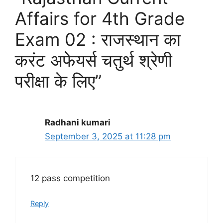
Affairs for 4th Grade
Exam 02 : राजस्थान का
करंट अफेयर्स चतुर्थ श्रेणी
परीक्षा के लिए”
Radhani kumari
September 3, 2025 at 11:28 pm
12 pass competition
Reply