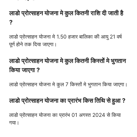
लाडो प्रोत्साहन योजना मे कुल कितनी राशि दी जाती है
?
लाडो प्रोत्साहन योजना मे 1.50 हजार बालिका की आयु 21 वर्ष
पूर्ण होने तक दिया जाएगा।
लाडो प्रोत्साहन योजना मे कुल कितनी किस्तों मे भुगतान
किया जाएगा ?
लाडो प्रोत्साहन योजना मे कुल 7 किस्तों मे भुगतान किया जाएगा।
लाडो प्रोत्साहन योजना का प्रारंभ किस तिथि से हुआ ?
लाडो प्रोत्साहन योजना का प्रारंभ 01 अगस्त 2024 से किया
गया।