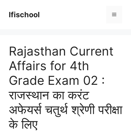
Skip
to
lfischool
Menu
content
Rajasthan Current
Affairs for 4th
Grade Exam 02 :
राजस्थान का करंट
अफेयर्स चतुर्थ श्रेणी परीक्षा
के लिए