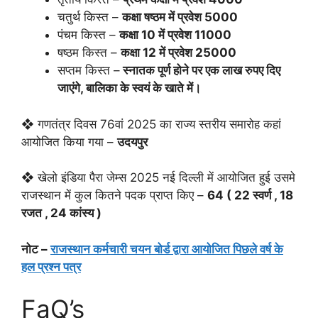
चतुर्थ किस्त –
कक्षा षष्ठम में प्रवेश 5000
पंचम किस्त –
कक्षा 10 में प्रवेश 11000
षष्ठम किस्त –
कक्षा 12 में प्रवेश 25000
सप्तम किस्त –
स्नातक पूर्ण होने पर एक लाख रुपए दिए
जाएंगे, बालिका के स्वयं के खाते में।
❖ गणतंत्र दिवस 76वां 2025 का राज्य स्तरीय समारोह कहां
आयोजित किया गया –
उदयपुर
❖ खेलो इंडिया पैरा जेम्स 2025 नई दिल्ली में आयोजित हुई उसमे
राजस्थान में कुल कितने पदक प्राप्त किए –
64 ( 22 स्वर्ण , 18
रजत , 24 कांस्य )
नोट –
राजस्थान कर्मचारी चयन बोर्ड द्वारा आयोजित पिछले वर्ष के
हल प्रश्न पत्र
FaQ’s