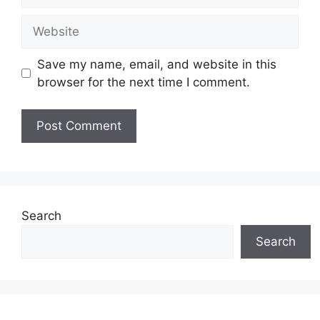
Website
Save my name, email, and website in this
browser for the next time I comment.
Search
Search