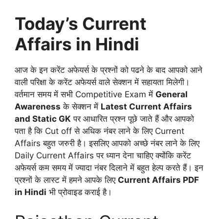
Today’s Current
Affairs in Hindi
आज के इन करेंट अफेयर्स के प्रश्नों को पढने के बाद आपको आने
वाली परिक्षा के करेंट अफेयर्स वाले सेक्शन में सहायता मिलेगी।
वर्तमान समय में सभी Competitive Exam में
General
Awareness
के सेक्शन में
Latest Current Affairs
and Static GK
पर आधारित प्रश्न पूछे जाते हैं और आपको
पता है कि Cut off से अधिक नंबर लाने के लिए Current
Affairs बहुत जरुरी है। इसलिए आपको अच्छे नंबर लाने के लिए
Daily Current Affairs पर ध्यान देना चाहिए क्योंकि करेंट
अफेयर्स कम समय में ज्यादा नंबर दिलाने में बहुत हेल्प करते हैं। इन
प्रश्नों के लास्ट में हमने आपके लिए
Current Affairs PDF
in Hindi
भी प्रोवाइड कराई है।