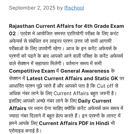
September 2, 2025
by
lfischool
Rajasthan Current Affairs for 4th Grade Exam
02
: प्रदेश मे आयोजित समस्त प्रतियोगी परीक्षा के लिए करंट
अफेयर्स से संबंधित वन लाइनर प्रश्न उत्तर जो सभी आगामी
परीक्षाओ के लिए उपयोगी रहेगा। आज के इन करेंट अफेयर्स के
प्रश्नों को पढने के बाद आपको आने वाली परिक्षा के करेंट अफेयर्स
वाले सेक्शन में सहायता मिलेगी। वर्तमान समय में सभी
Competitive Exam
में
General Awareness
के
सेक्शन में
Latest Current Affairs and Static GK
पर
आधारित प्रश्न पूछे जाते हैं और आपको पता है कि Cut off से
अधिक नंबर लाने के लिए Current Affairs बहुत जरुरी है।
इसलिए आपको अच्छे नंबर लाने के लिए
Daily Current
Affairs
पर ध्यान देना चाहिए क्योंकि करेंट अफेयर्स कम समय में
ज्यादा नंबर दिलाने में बहुत हेल्प करते हैं। इन प्रश्नों के लास्ट में
हमने आपके लिए
Current Affairs PDF in Hindi
भी
प्रोवाइड कराई है।