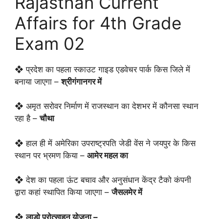
Rajasthan Current
Affairs for 4th Grade
Exam 02
❖ प्रदेश का पहला स्काउट गाइड एडवेचर पार्क किस जिले में
बनाया जाएगा –
श्रीगंगानगर में
❖ अमृत सरोवर निर्माण में राजस्थान का देशभर में कौनसा स्थान
रहा है –
चौथा
❖ हाल ही में अमेरिका उपराष्ट्रपति जेडी वेंस ने जयपुर के किस
स्थान पर भ्रमण किया –
आमेर महल का
❖ देश का पहला ऊंट बचाव और अनुसंधान केंद्र टैको कंपनी
द्वारा कहां स्थापित किया जाएगा –
जैसलमेर में
❖
लाडो प्रोत्साहन योजना –