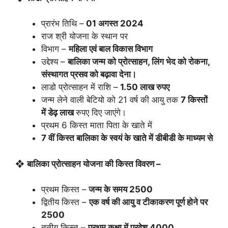
प्रारंभ तिथि –
01 अगस्त 2024
राज श्री योजना के स्थान पर
विभाग –
महिला एवं बाल विकास विभाग
उद्देश्य –
बालिका जन्म को प्रोत्साहन, लिंग भेद को रोकना,
संस्थागत प्रसव को बढ़ावा देना।
लाडो प्रोत्साहन में राशि –
1.50 लाख रुपए
जन्म लेने वाली बेटियो को 21 वर्ष की आयु तक
7 किस्तों
में डेढ़ लाख
रुपए दिए जाएंगे।
प्रथम 6 किस्त माता पिता के खाते में
7 वीं किस्त बालिका के स्वयं के खाते में डीबीडी के माध्यम से
❖
बालिका प्रोत्साहन योजना की किस्त विवरण –
प्रथम किस्त –
जन्म के समय 2500
द्वितीय किस्त –
एक वर्ष की आयु व टीकाकरण पूर्ण होने पर
2500
तृतीय किस्त –
प्रथम कक्षा में प्रवेश 4000