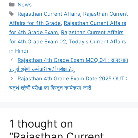
Categories
News
Tags
Rajasthan Current Affairs
,
Rajasthan Current
Affairs for 4th Grade
,
Rajasthan Current Affairs
for 4th Grade Exam
,
Rajasthan Current Affairs
for 4th Grade Exam 02
,
Today's Current Affairs
in Hindi
Rajasthan 4th Grade Exam MCQ 04 : राजस्थान
चतुर्थ श्रेणी कर्मचारी भर्ती परीक्षा हेतु
Rajasthan 4th Grade Exam Date 2025 OUT :
चतुर्थ श्रेणी परीक्षा का विस्तृत कार्यक्रम जारी
1 thought on
“Rajasthan Current