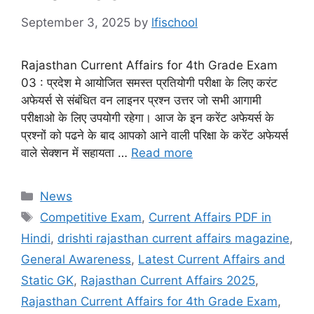
September 3, 2025
by
lfischool
Rajasthan Current Affairs for 4th Grade Exam
03 : प्रदेश मे आयोजित समस्त प्रतियोगी परीक्षा के लिए करंट
अफेयर्स से संबंधित वन लाइनर प्रश्न उत्तर जो सभी आगामी
परीक्षाओ के लिए उपयोगी रहेगा। आज के इन करेंट अफेयर्स के
प्रश्नों को पढने के बाद आपको आने वाली परिक्षा के करेंट अफेयर्स
वाले सेक्शन में सहायता …
Read more
Categories
News
Tags
Competitive Exam
,
Current Affairs PDF in
Hindi
,
drishti rajasthan current affairs magazine
,
General Awareness
,
Latest Current Affairs and
Static GK
,
Rajasthan Current Affairs 2025
,
Rajasthan Current Affairs for 4th Grade Exam
,