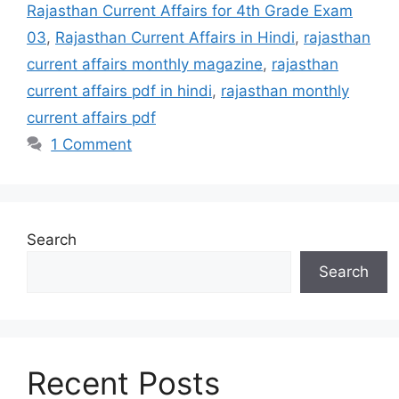
Rajasthan Current Affairs for 4th Grade Exam
03
,
Rajasthan Current Affairs in Hindi
,
rajasthan
current affairs monthly magazine
,
rajasthan
current affairs pdf in hindi
,
rajasthan monthly
current affairs pdf
1 Comment
Search
Search
Recent Posts