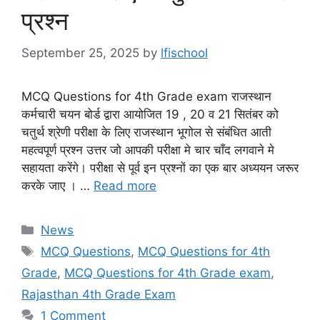
प्रश्न
September 25, 2025
by
lfischool
MCQ Questions for 4th Grade exam राजस्थान
कर्मचारी चयन बोर्ड द्वारा आयोजित 19 , 20 व 21 सितंबर को
चतुर्थ श्रेणी परीक्षा के लिए राजस्थान भूगोल से संबंधित आती
महत्वपूर्ण प्रश्न उत्तर जो आपकी परीक्षा मे चार चाँद लगवाने मे
सहायता करेंगे। परीक्षा से पूर्व इन प्रश्नों का एक बार अध्ययन जरूर
करके जाए । …
Read more
Categories
News
Tags
MCQ Questions
,
MCQ Questions for 4th
Grade
,
MCQ Questions for 4th Grade exam
,
Rajasthan 4th Grade Exam
1 Comment