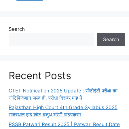
Search
Search
Recent Posts
CTET Notification 2025 Update : सीटीईटी परीक्षा का
नोटिफिकेशन जल्द ही, परीक्षा दिसंबर माह में
Rajasthan High Court 4th Grade Syllabus 2025
राजस्थान हाई कोर्ट चतुर्थ श्रेणी पाठ्यक्रम
RSSB Patwari Result 2025 | Patwari Result Date