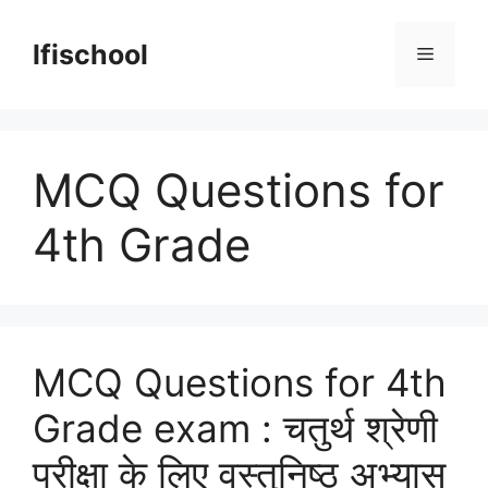
Skip
to
lfischool
Menu
content
MCQ Questions for
4th Grade
MCQ Questions for 4th
Grade exam : चतुर्थ श्रेणी
परीक्षा के लिए वस्तुनिष्ठ अभ्यास