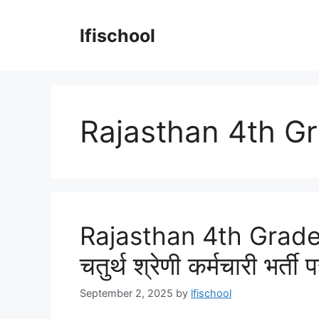
Skip
to
lfischool
content
Rajasthan 4th G
Rajasthan 4th Grade
चतुर्थ श्रेणी कर्मचारी भर्ती पर
September 2, 2025
by
lfischool