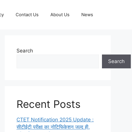
cy
Contact Us
About Us
News
Search
Search
Recent Posts
CTET Notification 2025 Update :
सीटीईटी परीक्षा का नोटिफिकेशन जल्द ही,