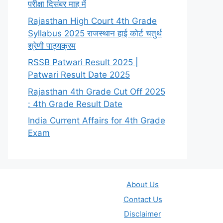
परीक्षा दिसंबर माह में
Rajasthan High Court 4th Grade
Syllabus 2025 राजस्थान हाई कोर्ट चतुर्थ
श्रेणी पाठ्यक्रम
RSSB Patwari Result 2025 |
Patwari Result Date 2025
Rajasthan 4th Grade Cut Off 2025
: 4th Grade Result Date
India Current Affairs for 4th Grade
Exam
About Us
Contact Us
Disclaimer