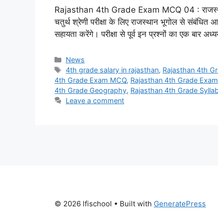
Rajasthan 4th Grade Exam MCQ 04 : राजस्थान कर
चतुर्थ श्रेणी परीक्षा के लिए राजस्थान भूगोल से संबंधित आ
सहायता करेंगे। परीक्षा से पूर्व इन प्रश्नों का एक बार
Categories
News
Tags
4th grade salary in rajasthan
,
Rajasthan 4th G
4th Grade Exam MCQ
,
Rajasthan 4th Grade Exa
4th Grade Geography
,
Rajasthan 4th Grade Syllab
Leave a comment
© 2026 lfischool
• Built with
GeneratePress