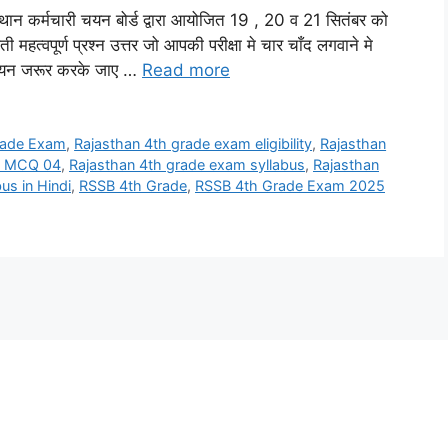
्मचारी चयन बोर्ड द्वारा आयोजित 19 , 20 व 21 सितंबर को
ती महत्वपूर्ण प्रश्न उत्तर जो आपकी परीक्षा मे चार चाँद लगवाने मे
 अध्ययन जरूर करके जाए …
Read more
rade Exam
,
Rajasthan 4th grade exam eligibility
,
Rajasthan
m MCQ 04
,
Rajasthan 4th grade exam syllabus
,
Rajasthan
us in Hindi
,
RSSB 4th Grade
,
RSSB 4th Grade Exam 2025