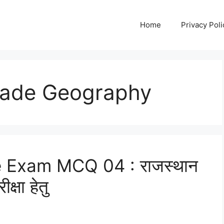
Home
Privacy Poli
rade Geography
 Exam MCQ 04 : राजस्थान
ीक्षा हेतु