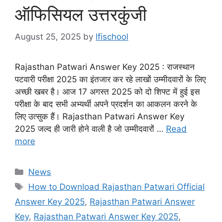
ऑफिसियल उत्तरकुंजी
August 25, 2025
by
lfischool
Rajasthan Patwari Answer Key 2025 : राजस्थान
पटवारी परीक्षा 2025 का इंतजार कर रहे लाखों उम्मीदवारों के लिए
अच्छी खबर है। आज 17 अगस्त 2025 को दो शिफ्ट में हुई इस
परीक्षा के बाद सभी अभ्यर्थी अपने प्रदर्शन का आकलन करने के
लिए उत्सुक हैं। Rajasthan Patwari Answer Key
2025 जल्द ही जारी होने वाली है जो उम्मीदवारों …
Read
more
Categories
News
Tags
How to Download Rajasthan Patwari Official
Answer Key 2025
,
Rajasthan Patwari Answer
Key
,
Rajasthan Patwari Answer Key 2025
,