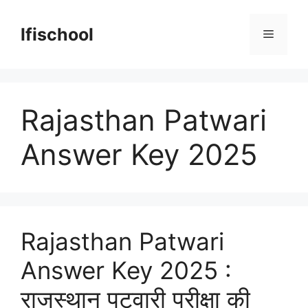
Skip
to
lfischool
Menu
content
Rajasthan Patwari
Answer Key 2025
Rajasthan Patwari
Answer Key 2025 :
राजस्थान पटवारी परीक्षा की