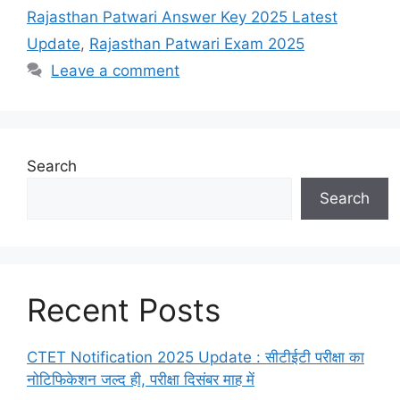
Rajasthan Patwari Answer Key 2025 Latest
Update
,
Rajasthan Patwari Exam 2025
Leave a comment
Search
Search
Recent Posts
CTET Notification 2025 Update : सीटीईटी परीक्षा का
नोटिफिकेशन जल्द ही, परीक्षा दिसंबर माह में