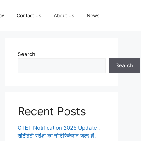
cy
Contact Us
About Us
News
Search
Search
Recent Posts
CTET Notification 2025 Update :
सीटीईटी परीक्षा का नोटिफिकेशन जल्द ही,