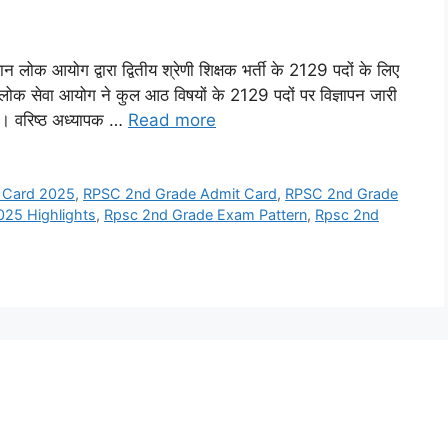
ोग द्वारा द्वितीय श्रेणी शिक्षक भर्ती के 2129 पदों के लिए
न लोक सेवा आयोग ने कुल आठ विषयों के 2129 पदों पर विज्ञापन जारी
ै। वरिष्ठ अध्यापक …
Read more
 Card 2025
,
RPSC 2nd Grade Admit Card
,
RPSC 2nd Grade
25 Highlights
,
Rpsc 2nd Grade Exam Pattern
,
Rpsc 2nd