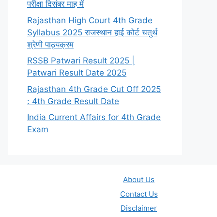
परीक्षा दिसंबर माह में
Rajasthan High Court 4th Grade
Syllabus 2025 राजस्थान हाई कोर्ट चतुर्थ
श्रेणी पाठ्यक्रम
RSSB Patwari Result 2025 |
Patwari Result Date 2025
Rajasthan 4th Grade Cut Off 2025
: 4th Grade Result Date
India Current Affairs for 4th Grade
Exam
About Us
Contact Us
Disclaimer