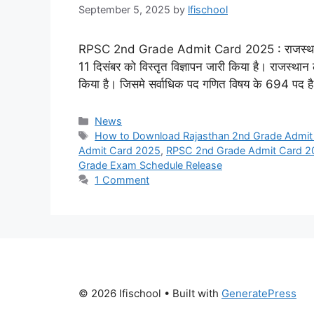
September 5, 2025
by
lfischool
RPSC 2nd Grade Admit Card 2025 : राजस्थान लोक आय
11 दिसंबर को विस्तृत विज्ञापन जारी किया है। राजस्था
किया है। जिसमे सर्वाधिक पद गणित विषय के 694 पद ह
Categories
News
Tags
How to Download Rajasthan 2nd Grade Admit
Admit Card 2025
,
RPSC 2nd Grade Admit Card 20
Grade Exam Schedule Release
1 Comment
© 2026 lfischool
• Built with
GeneratePress