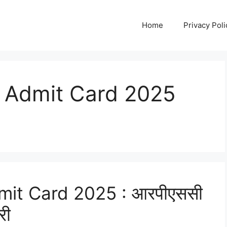
Home
Privacy Poli
 Admit Card 2025
it Card 2025 : आरपीएससी
री