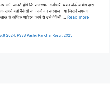
जानते होंगे कि राजस्थान कर्मचारी चयन बोर्ड आयोग द्वारा
सिक सबसे बड़ी वैकेंसी का आयोजन करवाया गया जिसमें लगभग
लाख से अधिक आवेदन कार्य से उसे वैकेंसी …
Read more
sult 2024
,
RSSB Pashu Parichar Result 2025