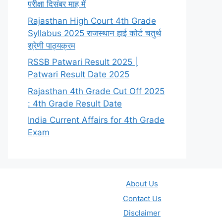
परीक्षा दिसंबर माह में
Rajasthan High Court 4th Grade
Syllabus 2025 राजस्थान हाई कोर्ट चतुर्थ
श्रेणी पाठ्यक्रम
RSSB Patwari Result 2025 |
Patwari Result Date 2025
Rajasthan 4th Grade Cut Off 2025
: 4th Grade Result Date
India Current Affairs for 4th Grade
Exam
About Us
Contact Us
Disclaimer