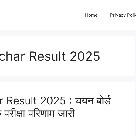
Home
Privacy Poli
char Result 2025
Result 2025 : चयन बोर्ड
 परीक्षा परिणाम जारी