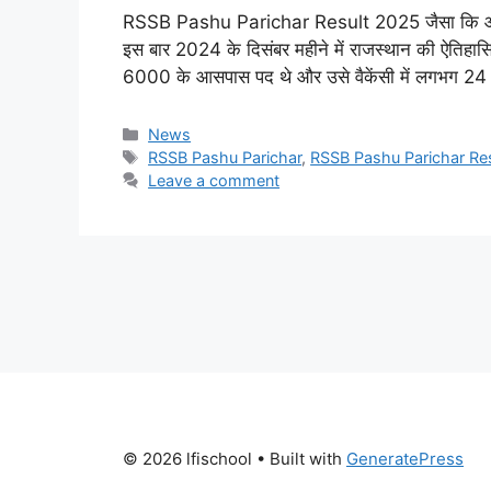
RSSB Pashu Parichar Result 2025 जैसा कि आप सभी 
इस बार 2024 के दिसंबर महीने में राजस्थान की ऐतिहा
6000 के आसपास पद थे और उसे वैकेंसी में लगभग 24 
Categories
News
Tags
RSSB Pashu Parichar
,
RSSB Pashu Parichar Re
Leave a comment
© 2026 lfischool
• Built with
GeneratePress