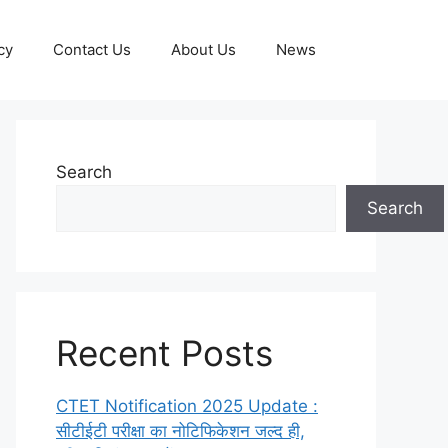
cy
Contact Us
About Us
News
Search
Search
Recent Posts
CTET Notification 2025 Update :
सीटीईटी परीक्षा का नोटिफिकेशन जल्द ही,